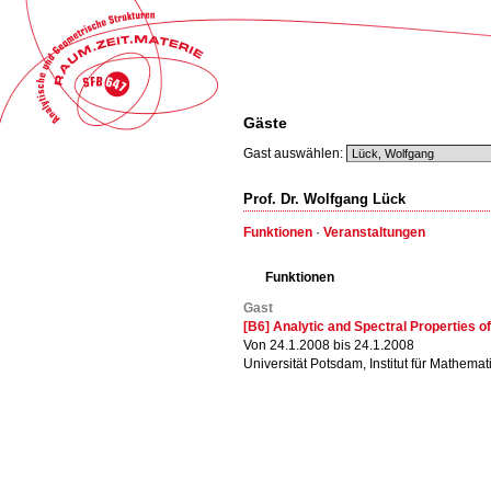
Gäste
Gast auswählen:
Prof. Dr. Wolfgang Lück
Funktionen
·
Veranstaltungen
Funktionen
Gast
[B6] Analytic and Spectral Properties 
Von 24.1.2008 bis 24.1.2008
Universität Potsdam, Institut für Mathemat