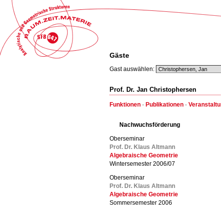
Gäste
Gast auswählen:
Prof. Dr. Jan Christophersen
Funktionen
·
Publikationen
·
Veranstalt
Nachwuchsförderung
Oberseminar
Prof. Dr. Klaus Altmann
Algebraische Geometrie
Wintersemester 2006/07
Oberseminar
Prof. Dr. Klaus Altmann
Algebraische Geometrie
Sommersemester 2006