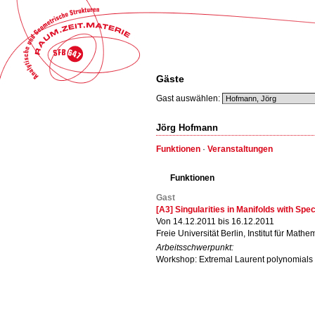
Gäste
Gast auswählen:
Jörg Hofmann
Funktionen
·
Veranstaltungen
Funktionen
Gast
[A3] Singularities in Manifolds with Sp
Von 14.12.2011 bis 16.12.2011
Freie Universität Berlin, Institut für Mathe
Arbeitsschwerpunkt:
Workshop: Extremal Laurent polynomials 