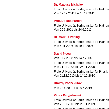
Dr. Mateusz Michalek
Freie Universität Berlin, Institut für Mathe
Von 12.12.2011 bis 13.12.2011
Prof. Dr. Rita Pardini
Freie Universität Berlin, Institut für Mathe
Von 20.6.2011 bis 24.6.2011
Dr. Markus Perling
Freie Universität Berlin, Institut für Mathe
Von 5.11.2006 bis 19.11.2006
David Ploog
Von 11.7.2008 bis 14.7.2008
Freie Universität Berlin, Institut für Mathe
Von 21.11.2008 bis 26.11.2008
Freie Universität Berlin, Institut für Physik
Von 11.12.2010 bis 14.12.2010
Dmitriy Pochekutov
Von 28.6.2010 bis 29.6.2010
Victor Przyjalkowski
Freie Universität Berlin, Institut für Mathe
Von 20.11.2009 bis 23.11.2009
Freie Universität Berlin, Institut für Mathe