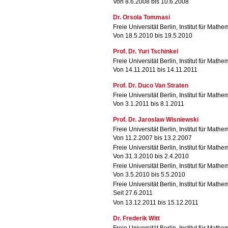
Von 8.6.2008 bis 10.6.2008
Dr. Orsola Tommasi
Freie Universität Berlin, Institut für Mathe
Von 18.5.2010 bis 19.5.2010
Prof. Dr. Yuri Tschinkel
Freie Universität Berlin, Institut für Mathe
Von 14.11.2011 bis 14.11.2011
Prof. Dr. Duco Van Straten
Freie Universität Berlin, Institut für Mathe
Von 3.1.2011 bis 8.1.2011
Prof. Dr. Jaroslaw Wisniewski
Freie Universität Berlin, Institut für Mathe
Von 11.2.2007 bis 13.2.2007
Freie Universität Berlin, Institut für Mathe
Von 31.3.2010 bis 2.4.2010
Freie Universität Berlin, Institut für Mathe
Von 3.5.2010 bis 5.5.2010
Freie Universität Berlin, Institut für Mathe
Seit 27.6.2011
Von 13.12.2011 bis 15.12.2011
Dr. Frederik Witt