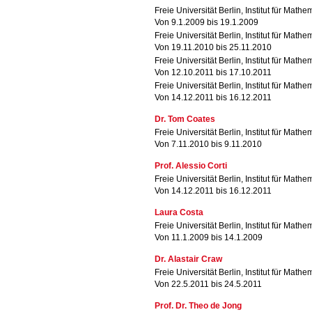
Freie Universität Berlin, Institut für Mathe
Von 9.1.2009 bis 19.1.2009
Freie Universität Berlin, Institut für Mathe
Von 19.11.2010 bis 25.11.2010
Freie Universität Berlin, Institut für Mathe
Von 12.10.2011 bis 17.10.2011
Freie Universität Berlin, Institut für Mathe
Von 14.12.2011 bis 16.12.2011
Dr. Tom Coates
Freie Universität Berlin, Institut für Mathe
Von 7.11.2010 bis 9.11.2010
Prof. Alessio Corti
Freie Universität Berlin, Institut für Mathe
Von 14.12.2011 bis 16.12.2011
Laura Costa
Freie Universität Berlin, Institut für Mathe
Von 11.1.2009 bis 14.1.2009
Dr. Alastair Craw
Freie Universität Berlin, Institut für Mathe
Von 22.5.2011 bis 24.5.2011
Prof. Dr. Theo de Jong