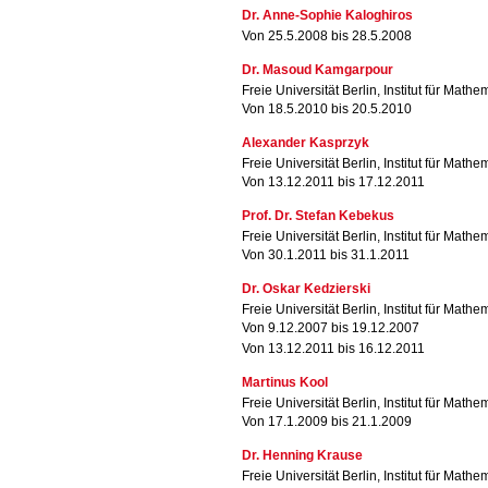
Dr. Anne-Sophie Kaloghiros
Von 25.5.2008 bis 28.5.2008
Dr. Masoud Kamgarpour
Freie Universität Berlin, Institut für Mathe
Von 18.5.2010 bis 20.5.2010
Alexander Kasprzyk
Freie Universität Berlin, Institut für Mathe
Von 13.12.2011 bis 17.12.2011
Prof. Dr. Stefan Kebekus
Freie Universität Berlin, Institut für Mathe
Von 30.1.2011 bis 31.1.2011
Dr. Oskar Kedzierski
Freie Universität Berlin, Institut für Mathe
Von 9.12.2007 bis 19.12.2007
Von 13.12.2011 bis 16.12.2011
Martinus Kool
Freie Universität Berlin, Institut für Mathe
Von 17.1.2009 bis 21.1.2009
Dr. Henning Krause
Freie Universität Berlin, Institut für Mathe