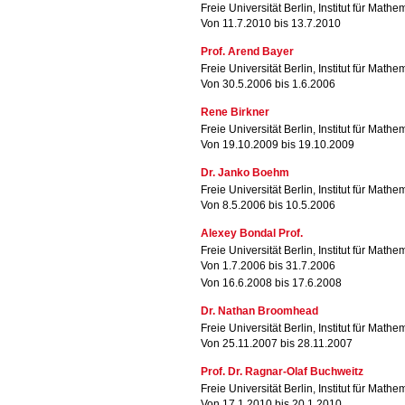
Freie Universität Berlin, Institut für Mathe
Von 11.7.2010 bis 13.7.2010
Prof. Arend Bayer
Freie Universität Berlin, Institut für Mathe
Von 30.5.2006 bis 1.6.2006
Rene Birkner
Freie Universität Berlin, Institut für Mathe
Von 19.10.2009 bis 19.10.2009
Dr. Janko Boehm
Freie Universität Berlin, Institut für Mathe
Von 8.5.2006 bis 10.5.2006
Alexey Bondal Prof.
Freie Universität Berlin, Institut für Mathe
Von 1.7.2006 bis 31.7.2006
Von 16.6.2008 bis 17.6.2008
Dr. Nathan Broomhead
Freie Universität Berlin, Institut für Mathe
Von 25.11.2007 bis 28.11.2007
Prof. Dr. Ragnar-Olaf Buchweitz
Freie Universität Berlin, Institut für Mathe
Von 17.1.2010 bis 20.1.2010