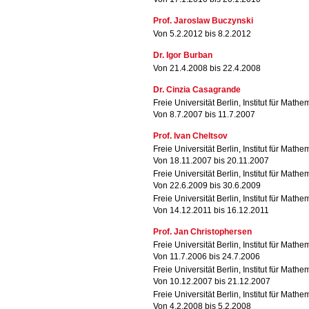
Prof. Jaroslaw Buczynski
Von 5.2.2012 bis 8.2.2012
Dr. Igor Burban
Von 21.4.2008 bis 22.4.2008
Dr. Cinzia Casagrande
Freie Universität Berlin, Institut für Mathe
Von 8.7.2007 bis 11.7.2007
Prof. Ivan Cheltsov
Freie Universität Berlin, Institut für Mathe
Von 18.11.2007 bis 20.11.2007
Freie Universität Berlin, Institut für Mathe
Von 22.6.2009 bis 30.6.2009
Freie Universität Berlin, Institut für Mathe
Von 14.12.2011 bis 16.12.2011
Prof. Jan Christophersen
Freie Universität Berlin, Institut für Mathe
Von 11.7.2006 bis 24.7.2006
Freie Universität Berlin, Institut für Mathe
Von 10.12.2007 bis 21.12.2007
Freie Universität Berlin, Institut für Mathe
Von 4.2.2008 bis 5.2.2008