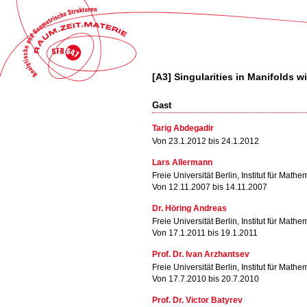
[A3] Singularities in Manifolds 
Gast
Tarig Abdegadir
Von 23.1.2012 bis 24.1.2012
Lars Allermann
Freie Universität Berlin, Institut für Mathe
Von 12.11.2007 bis 14.11.2007
Dr. Höring Andreas
Freie Universität Berlin, Institut für Mathe
Von 17.1.2011 bis 19.1.2011
Prof. Dr. Ivan Arzhantsev
Freie Universität Berlin, Institut für Mathe
Von 17.7.2010 bis 20.7.2010
Prof. Dr. Victor Batyrev