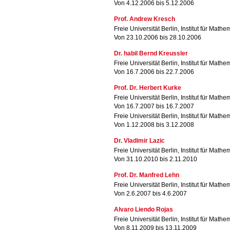
Von 4.12.2006 bis 5.12.2006
Prof. Andrew Kresch
Freie Universität Berlin, Institut für Mathe
Von 23.10.2006 bis 28.10.2006
Dr. habil Bernd Kreussler
Freie Universität Berlin, Institut für Mathe
Von 16.7.2006 bis 22.7.2006
Prof. Dr. Herbert Kurke
Freie Universität Berlin, Institut für Mathe
Von 16.7.2007 bis 16.7.2007
Freie Universität Berlin, Institut für Mathe
Von 1.12.2008 bis 3.12.2008
Dr. Vladimir Lazic
Freie Universität Berlin, Institut für Mathe
Von 31.10.2010 bis 2.11.2010
Prof. Dr. Manfred Lehn
Freie Universität Berlin, Institut für Mathe
Von 2.6.2007 bis 4.6.2007
Alvaro Liendo Rojas
Freie Universität Berlin, Institut für Mathe
Von 8.11.2009 bis 13.11.2009