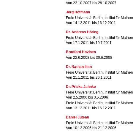
Von 22.10.2007 bis 29.10.2007
Jörg Hofmann
Freie Universität Berlin, Institut für Mathe
Von 14.12.2011 bis 16.12.2011
Dr. Andreas Höring
Freie Universität Berlin, Institut für Mathe
Von 17.1.2011 bis 19.1.2011
Bradford Hovinen
Von 22.6.2008 bis 30.6.2008
Dr. Nathan Ilten
Freie Universität Berlin, Institut für Mathe
Von 21.1.2011 bis 26.1.2011
Dr. Priska Jahnke
Freie Universität Berlin, Institut für Mathe
Von 2.5.2006 bis 3.5.2006
Freie Universität Berlin, Institut für Mathe
Von 13.12.2011 bis 16.12.2011
Daniel Juteau
Freie Universität Berlin, Institut für Mathe
Von 10.12.2006 bis 21.12.2006