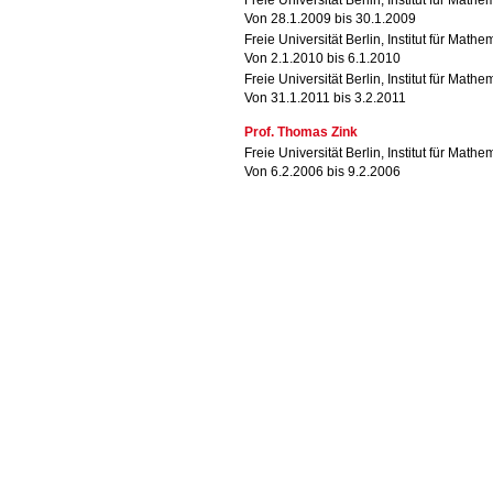
Freie Universität Berlin, Institut für Mathe
Von 28.1.2009 bis 30.1.2009
Freie Universität Berlin, Institut für Mathe
Von 2.1.2010 bis 6.1.2010
Freie Universität Berlin, Institut für Mathe
Von 31.1.2011 bis 3.2.2011
Prof. Thomas Zink
Freie Universität Berlin, Institut für Mathe
Von 6.2.2006 bis 9.2.2006