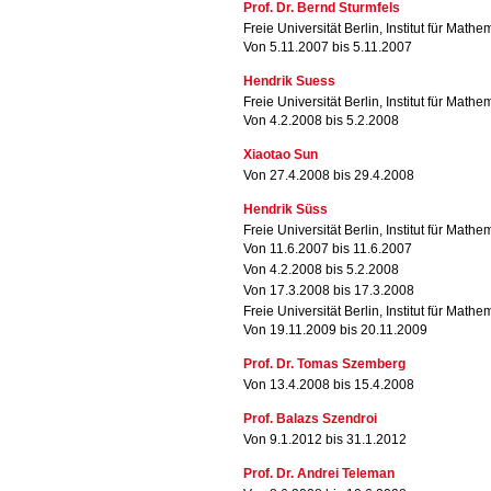
Prof. Dr. Bernd Sturmfels
Freie Universität Berlin, Institut für Mathe
Von 5.11.2007 bis 5.11.2007
Hendrik Suess
Freie Universität Berlin, Institut für Mathe
Von 4.2.2008 bis 5.2.2008
Xiaotao Sun
Von 27.4.2008 bis 29.4.2008
Hendrik Süss
Freie Universität Berlin, Institut für Mathe
Von 11.6.2007 bis 11.6.2007
Von 4.2.2008 bis 5.2.2008
Von 17.3.2008 bis 17.3.2008
Freie Universität Berlin, Institut für Mathe
Von 19.11.2009 bis 20.11.2009
Prof. Dr. Tomas Szemberg
Von 13.4.2008 bis 15.4.2008
Prof. Balazs Szendroi
Von 9.1.2012 bis 31.1.2012
Prof. Dr. Andrei Teleman