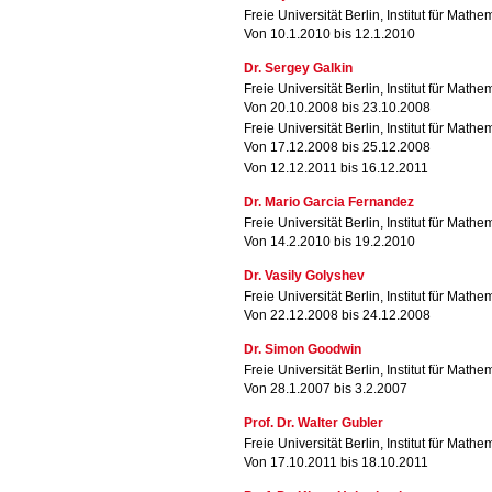
Freie Universität Berlin, Institut für Mathe
Von 10.1.2010 bis 12.1.2010
Dr. Sergey Galkin
Freie Universität Berlin, Institut für Mathe
Von 20.10.2008 bis 23.10.2008
Freie Universität Berlin, Institut für Mathe
Von 17.12.2008 bis 25.12.2008
Von 12.12.2011 bis 16.12.2011
Dr. Mario Garcia Fernandez
Freie Universität Berlin, Institut für Mathe
Von 14.2.2010 bis 19.2.2010
Dr. Vasily Golyshev
Freie Universität Berlin, Institut für Mathe
Von 22.12.2008 bis 24.12.2008
Dr. Simon Goodwin
Freie Universität Berlin, Institut für Mathe
Von 28.1.2007 bis 3.2.2007
Prof. Dr. Walter Gubler
Freie Universität Berlin, Institut für Mathe
Von 17.10.2011 bis 18.10.2011