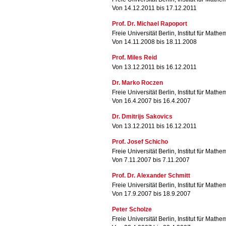
Von 14.12.2011 bis 17.12.2011
Prof. Dr. Michael Rapoport
Freie Universität Berlin, Institut für Mathe
Von 14.11.2008 bis 18.11.2008
Prof. Miles Reid
Von 13.12.2011 bis 16.12.2011
Dr. Marko Roczen
Freie Universität Berlin, Institut für Mathe
Von 16.4.2007 bis 16.4.2007
Dr. Dmitrijs Sakovics
Von 13.12.2011 bis 16.12.2011
Prof. Josef Schicho
Freie Universität Berlin, Institut für Mathe
Von 7.11.2007 bis 7.11.2007
Prof. Dr. Alexander Schmitt
Freie Universität Berlin, Institut für Mathe
Von 17.9.2007 bis 18.9.2007
Peter Scholze
Freie Universität Berlin, Institut für Mathe