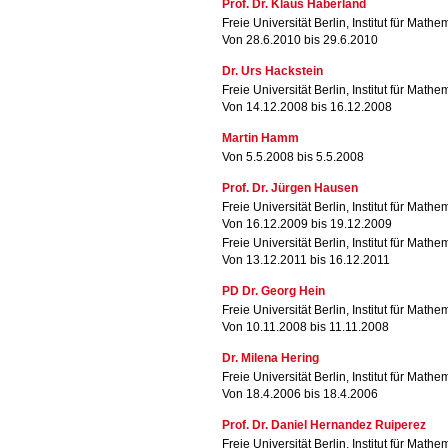
Prof. Dr. Klaus Haberland
Freie Universität Berlin, Institut für Mathe
Von 28.6.2010 bis 29.6.2010
Dr. Urs Hackstein
Freie Universität Berlin, Institut für Mathe
Von 14.12.2008 bis 16.12.2008
Martin Hamm
Von 5.5.2008 bis 5.5.2008
Prof. Dr. Jürgen Hausen
Freie Universität Berlin, Institut für Mathe
Von 16.12.2009 bis 19.12.2009
Freie Universität Berlin, Institut für Mathe
Von 13.12.2011 bis 16.12.2011
PD Dr. Georg Hein
Freie Universität Berlin, Institut für Mathe
Von 10.11.2008 bis 11.11.2008
Dr. Milena Hering
Freie Universität Berlin, Institut für Mathe
Von 18.4.2006 bis 18.4.2006
Prof. Dr. Daniel Hernandez Ruiperez
Freie Universität Berlin, Institut für Mathe