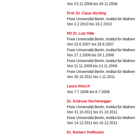
Von 23.11.2008 bis 30.11.2008
Prof. Dr. Claus Hertling
Freie Universität Berlin, Institut für Mathe
Von 2.2.2010 bis 16.2.2010
PD Dr. Lutz Hille
Freie Universität Berlin, Institut für Mathe
Von 23.6.2007 bis 26.6.2007
Freie Universität Berlin, Institut für Mathe
Von 27.1.2008 bis 29.1.2008
Freie Universität Berlin, Institut für Mathe
Von 11.11.2009 bis 13.11.2009
Freie Universität Berlin, Institut für Mathe
Von 30.10.2011 bis 1.11.2011
Laura Hinsch
Von 7.7.2008 bis 8.7.2008
Dr. Andreas Hochenegger
Freie Universität Berlin, Institut für Mathe
Von 31.10.2011 bis 31.10.2011
Freie Universität Berlin, Institut für Mathe
Von 14.12.2011 bis 16.12.2011
Dr. Norbert Hoffmann