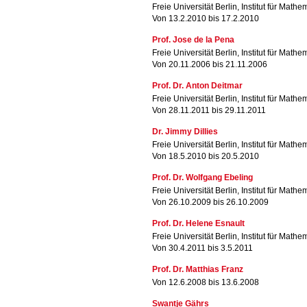
Freie Universität Berlin, Institut für Mathe
Von 13.2.2010 bis 17.2.2010
Prof. Jose de la Pena
Freie Universität Berlin, Institut für Mathe
Von 20.11.2006 bis 21.11.2006
Prof. Dr. Anton Deitmar
Freie Universität Berlin, Institut für Mathe
Von 28.11.2011 bis 29.11.2011
Dr. Jimmy Dillies
Freie Universität Berlin, Institut für Mathe
Von 18.5.2010 bis 20.5.2010
Prof. Dr. Wolfgang Ebeling
Freie Universität Berlin, Institut für Mathe
Von 26.10.2009 bis 26.10.2009
Prof. Dr. Helene Esnault
Freie Universität Berlin, Institut für Mathe
Von 30.4.2011 bis 3.5.2011
Prof. Dr. Matthias Franz
Von 12.6.2008 bis 13.6.2008
Swantje Gährs