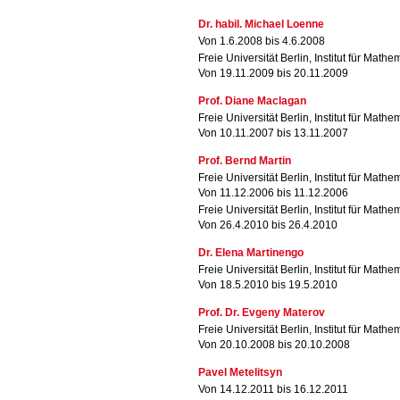
Dr. habil. Michael Loenne
Von 1.6.2008 bis 4.6.2008
Freie Universität Berlin, Institut für Mathe
Von 19.11.2009 bis 20.11.2009
Prof. Diane Maclagan
Freie Universität Berlin, Institut für Mathe
Von 10.11.2007 bis 13.11.2007
Prof. Bernd Martin
Freie Universität Berlin, Institut für Mathe
Von 11.12.2006 bis 11.12.2006
Freie Universität Berlin, Institut für Mathe
Von 26.4.2010 bis 26.4.2010
Dr. Elena Martinengo
Freie Universität Berlin, Institut für Mathe
Von 18.5.2010 bis 19.5.2010
Prof. Dr. Evgeny Materov
Freie Universität Berlin, Institut für Mathe
Von 20.10.2008 bis 20.10.2008
Pavel Metelitsyn
Von 14.12.2011 bis 16.12.2011