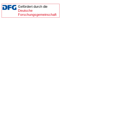
Gefördert durch die
Deutsche
Forschungsgemeinschaft