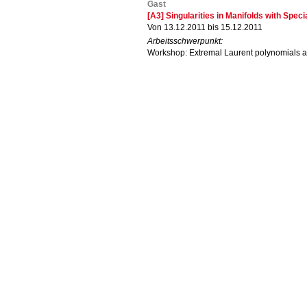
Gast
[A3] Singularities in Manifolds with Spec
Von 13.12.2011 bis 15.12.2011
Arbeitsschwerpunkt:
Workshop: Extremal Laurent polynomials a