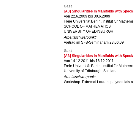
Gast
[A3] Singularities in Manifolds with Spec
Von 22.6.2009 bis 30.6.2009
Freie Universität Berlin, Institut für Mathema
SCHOOL OF MATHEMATICS
UNIVERSITY OF EDINBURGH
Arbeitsschwerpunkt:
Vortrag im SFB-Seminar am 23.06.09
Gast
[A3] Singularities in Manifolds with Spec
Von 14.12.2011 bis 16.12.2011
Freie Universität Berlin, Institut für Mathema
University of Edinburgh, Scotland
Arbeitsschwerpunkt:
Workshop: Extremal Laurent polynomials a