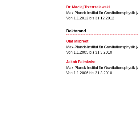
Dr. Maciej Trzetrzelewski
Max-Planck-Institut für Gravitationsphysik (A
Von 1.1.2012 bis 31.12.2012
Doktorand
Olaf Milbredt
Max-Planck-Institut für Gravitationsphysik (A
Von 1.1.2005 bis 31.3.2010
Jakob Palmkvist
Max-Planck-Institut für Gravitationsphysik (A
Von 1.1.2006 bis 31.3.2010