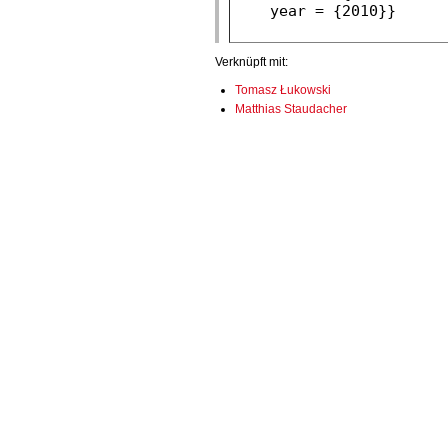
Verknüpft mit:
Tomasz Łukowski
Matthias Staudacher