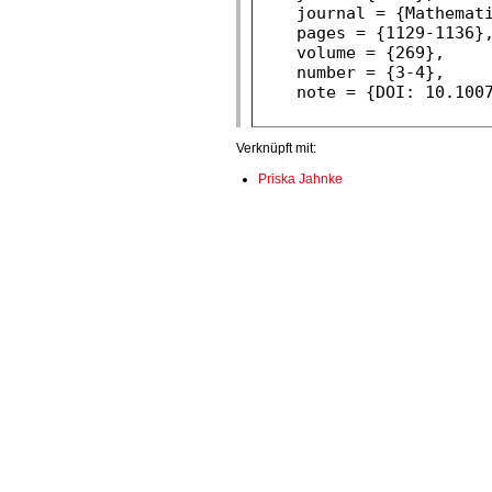
Verknüpft mit:
Priska Jahnke